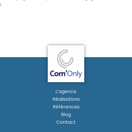
!
L’agence
Réalisations
Références
Blog
Contact