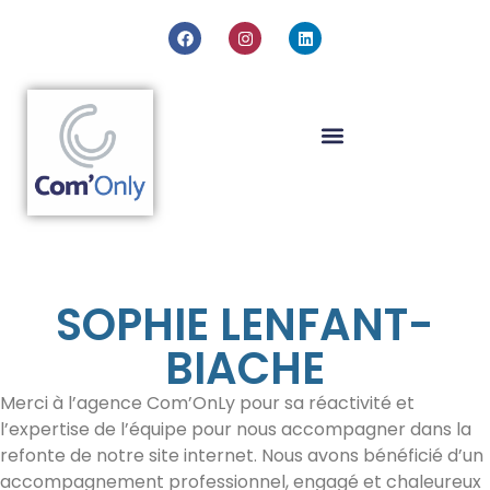
SOPHIE LENFANT-
BIACHE
Merci à l’agence Com’OnLy pour sa réactivité et
l’expertise de l’équipe pour nous accompagner dans la
refonte de notre site internet. Nous avons bénéficié d’un
accompagnement professionnel, engagé et chaleureux