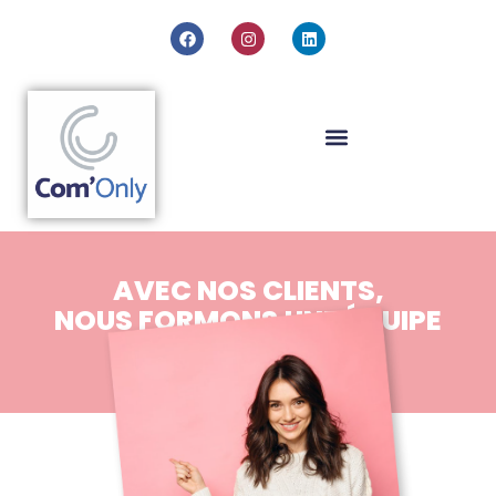
AVEC NOS CLIENTS,
NOUS FORMONS UNE ÉQUIPE