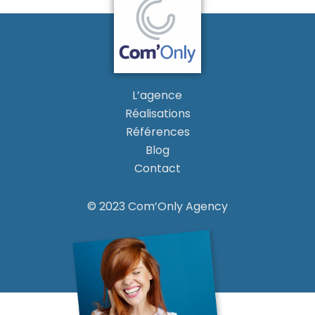
L’agence
Réalisations
Références
Blog
Contact
© 2023 Com’Only Agency