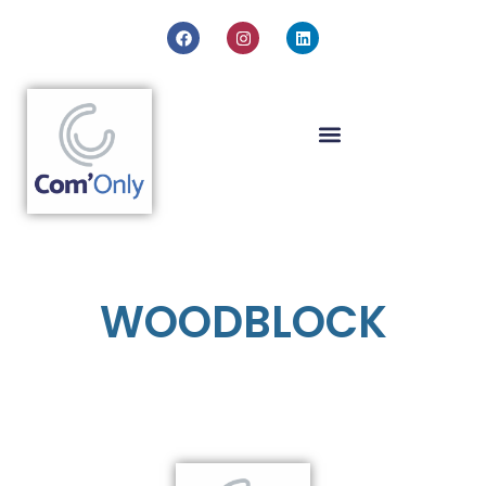
WOODBLOCK