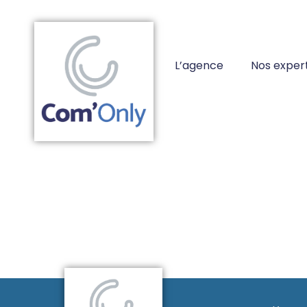
L’agence
Nos expert