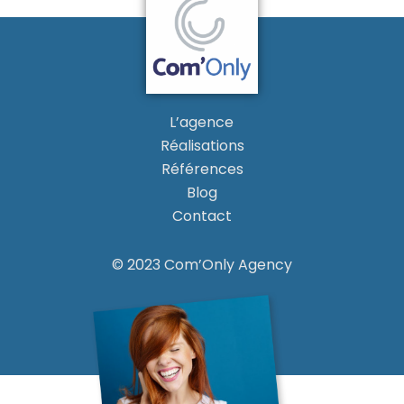
L’agence
Réalisations
Références
Blog
Contact
© 2023 Com’Only Agency