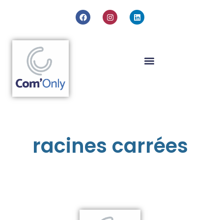
racines carrées