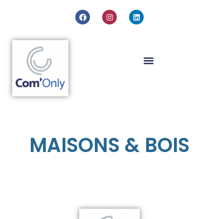
MAISONS & BOIS