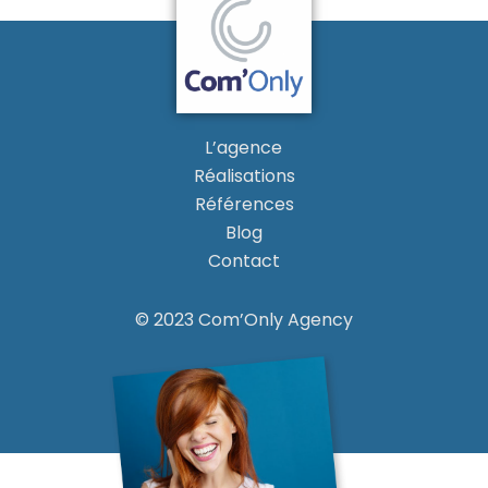
L’agence
Réalisations
Références
Blog
Contact
© 2023 Com’Only Agency