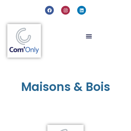
Maisons & Bois