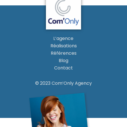
L’agence
Réalisations
Références
Blog
Contact
© 2023 Com’Only Agency