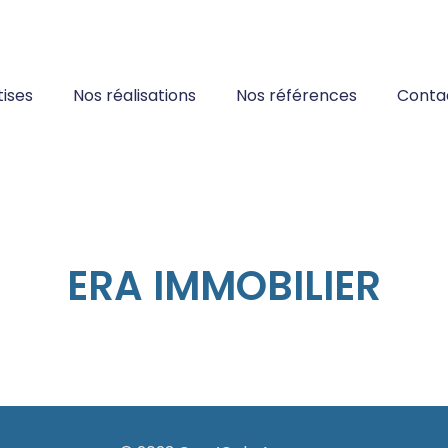
ises
Nos réalisations
Nos références
Conta
ERA IMMOBILIER