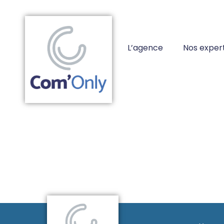
L’agence
Nos expert