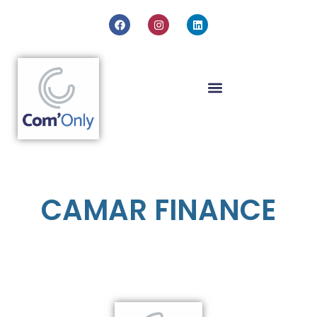
CAMAR FINANCE