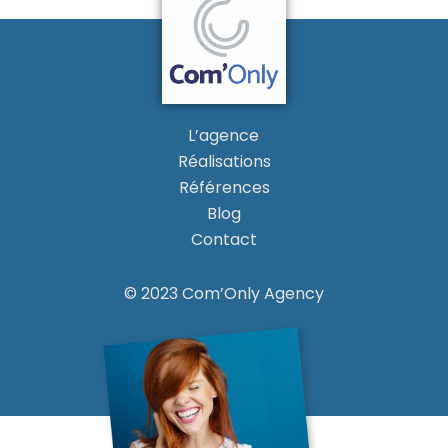
L’agence
Réalisations
Références
Blog
Contact
© 2023 Com’Only Agency