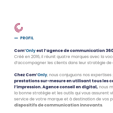
PROFIL
Com’
Only
est l’agence de communication 360
Créé en 2016, il réunit quatre marques avec la 
d’accompagner les clients dans leur stratégie d
Chez Com’
Only
, nous conjuguons nos expertise
prestations sur-mesure en utilisant tous les c
l’impression. Agence conseil en digital,
nous m
la bonne stratégie et les outils qui vous assurent v
service de votre marque et à destination de vos p
dispositifs de communication innovants
.