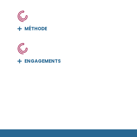
MÉTHODE
ENGAGEMENTS