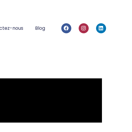
ctez-nous
Blog