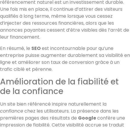
référencement naturel est un investissement durable.
Une fois mis en place, il continue d’attirer des visiteurs
qualifiés à long terme, même lorsque vous cessez
d’injecter des ressources financières, alors que les
annonces payantes cessent d’être visibles dès l’arrêt de
leur financement.
En résumé, le
SEO
est incontournable pour qu’une
entreprise puisse augmenter durablement sa visibilité en
ligne et améliorer son taux de conversion grâce à un
trafic ciblé et pérenne.
Amélioration de la fiabilité et
de la confiance
Un site bien référencé inspire naturellement la
confiance
chez les utilisateurs. La présence dans les
premières pages des résultats de
Google
confère une
impression de fiabilité. Cette visibilité accrue se traduit