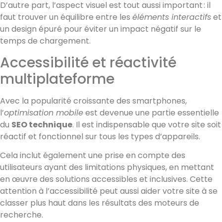
D’autre part, l’aspect visuel est tout aussi important : il
faut trouver un équilibre entre les
éléments interactifs
et
un design épuré pour éviter un impact négatif sur le
temps de chargement.
Accessibilité et réactivité
multiplateforme
Avec la popularité croissante des smartphones,
l’
optimisation mobile
est devenue une partie essentielle
du
SEO technique
. Il est indispensable que votre site soit
réactif et fonctionnel sur tous les types d’appareils.
Cela inclut également une prise en compte des
utilisateurs ayant des limitations physiques, en mettant
en œuvre des solutions accessibles et inclusives. Cette
attention à l’accessibilité peut aussi aider votre site à se
classer plus haut dans les résultats des moteurs de
recherche.