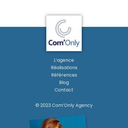
L’agence
Réalisations
Références
Blog
Contact
© 2023 Com’Only Agency