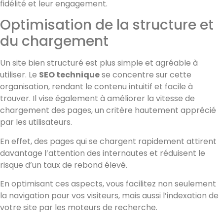
fidélité et leur engagement.
Optimisation de la structure et
du chargement
Un site bien structuré est plus simple et agréable à
utiliser. Le
SEO technique
se concentre sur cette
organisation, rendant le contenu intuitif et facile à
trouver. Il vise également à améliorer la vitesse de
chargement des pages, un critère hautement apprécié
par les utilisateurs.
En effet, des pages qui se chargent rapidement attirent
davantage l’attention des internautes et réduisent le
risque d’un taux de rebond élevé.
En optimisant ces aspects, vous facilitez non seulement
la navigation pour vos visiteurs, mais aussi l’indexation de
votre site par les moteurs de recherche.