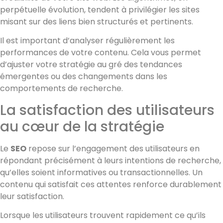
perpétuelle évolution, tendent à privilégier les sites
misant sur des liens bien structurés et pertinents.
Il est important d’analyser régulièrement les
performances de votre contenu. Cela vous permet
d’ajuster votre stratégie au gré des tendances
émergentes ou des changements dans les
comportements de recherche.
La satisfaction des utilisateurs
au cœur de la stratégie
Le
SEO
repose sur l’engagement des utilisateurs en
répondant précisément à leurs intentions de recherche,
qu’elles soient informatives ou transactionnelles. Un
contenu qui satisfait ces attentes renforce durablement
leur satisfaction.
Lorsque les utilisateurs trouvent rapidement ce qu’ils