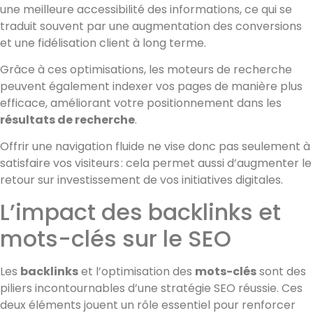
une meilleure accessibilité des informations, ce qui se
traduit souvent par une augmentation des conversions
et une fidélisation client à long terme.
Grâce à ces optimisations, les moteurs de recherche
peuvent également indexer vos pages de manière plus
efficace, améliorant votre positionnement dans les
résultats de recherche
.
Offrir une navigation fluide ne vise donc pas seulement à
satisfaire vos visiteurs : cela permet aussi d’augmenter le
retour sur investissement de vos initiatives digitales.
L’impact des backlinks et
mots-clés sur le SEO
Les
backlinks
et l’optimisation des
mots-clés
sont des
piliers incontournables d’une stratégie SEO réussie. Ces
deux éléments jouent un rôle essentiel pour renforcer