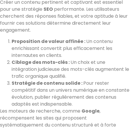
Créer un contenu pertinent et captivant est essentiel
pour une stratégie
SEO
performante. Les utilisateurs
cherchent des réponses fiables, et votre aptitude à leur
fournir ces solutions détermine directement leur
engagement.
Proposition de valeur affinée :
Un contenu
enrichissant convertit plus efficacement les
internautes en clients.
Ciblage des mots-clés :
Un choix et une
intégration judicieuse des mots-clés augmentent le
trafic organique qualifié.
Stratégie de contenu solide :
Pour rester
compétitif dans un univers numérique en constante
évolution, publier régulièrement des contenus
adaptés est indispensable.
Les moteurs de recherche, comme
Google
,
récompensent les sites qui proposent
systématiquement du contenu structuré et à forte