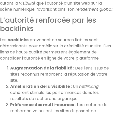
autant la
visibilité
que l’autorité d’un site web sur la
scène numérique, favorisant ainsi son
rendement global
.
L’autorité renforcée par les
backlinks
Les
backlinks
provenant de sources fiables sont
déterminants pour améliorer la crédibilité d’un site. Des
liens de haute qualité permettent également de
consolider l’autorité en ligne de votre plateforme.
Augmentation de la fiabilité
: Des liens issus de
sites reconnus renforcent la réputation de votre
site.
Amélioration de la visibilité
: Un
netlinking
cohérent stimule les performances dans les
résultats de recherche organique.
Préférence des multi-sources
: Les moteurs de
recherche valorisent les sites disposant de