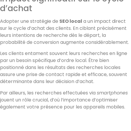
d’achat
Adopter une stratégie de
SEO local
a un impact direct
sur le cycle d’achat des clients. En ciblant précisément
leurs intentions de recherche dès le départ, la
probabilité de conversion augmente considérablement.
Les clients entament souvent leurs recherches en ligne
par un besoin spécifique d’ordre local. Être bien
positionné dans les résultats des recherches locales
assure une prise de contact rapide et efficace, souvent
déterminante dans leur décision d’achat.
Par ailleurs, les recherches effectuées via
smartphones
jouent un rôle crucial, d’où l’importance d’optimiser
également votre présence pour les appareils mobiles.