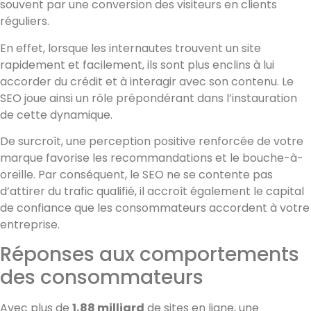
souvent par une conversion des visiteurs en clients
réguliers.
En effet, lorsque les internautes trouvent un site
rapidement et facilement, ils sont plus enclins à lui
accorder du crédit et à interagir avec son contenu. Le
SEO joue ainsi un rôle prépondérant dans l’instauration
de cette dynamique.
De surcroît, une perception positive renforcée de votre
marque favorise les recommandations et le bouche-à-
oreille. Par conséquent, le SEO ne se contente pas
d’attirer du trafic qualifié, il accroît également le capital
de confiance que les consommateurs accordent à votre
entreprise.
Réponses aux comportements
des consommateurs
Avec plus de
1,88 milliard
de sites en ligne, une