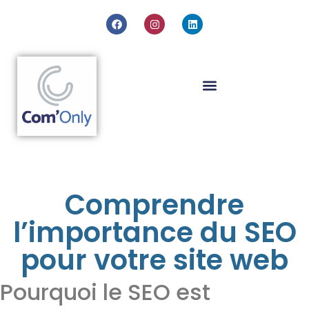
Comprendre
l’importance du SEO
pour votre site web
Pourquoi le SEO est