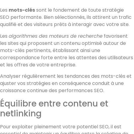
Les
mots-clés
sont le fondement de toute stratégie
SEO performante. Bien sélectionnés, ils attirent un trafic
qualifié et des visiteurs prêts à interagir avec votre site.
Les
algorithmes des moteurs de recherche
favorisent
les sites qui proposent un contenu optimisé autour de
mots-clés pertinents, établissant ainsi une
correspondance forte entre les attentes des utilisateurs
et les offres de votre entreprise.
Analyser régulièrement les tendances des mots-clés et
ajuster vos stratégies en conséquence conduit à une
croissance continue des performances SEO.
Équilibre entre contenu et
netlinking
Pour exploiter pleinement votre potentiel SEO, il est
essentiel de maintenir un équilibre entre la création de