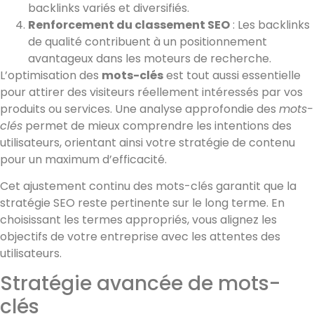
backlinks variés et diversifiés.
Renforcement du classement SEO
: Les backlinks
de qualité contribuent à un positionnement
avantageux dans les moteurs de recherche.
L’optimisation des
mots-clés
est tout aussi essentielle
pour attirer des visiteurs réellement intéressés par vos
produits ou services. Une analyse approfondie des
mots-
clés
permet de mieux comprendre les intentions des
utilisateurs, orientant ainsi votre stratégie de contenu
pour un maximum d’efficacité.
Cet ajustement continu des mots-clés garantit que la
stratégie SEO reste pertinente sur le long terme. En
choisissant les termes appropriés, vous alignez les
objectifs de votre entreprise avec les attentes des
utilisateurs.
Stratégie avancée de mots-
clés