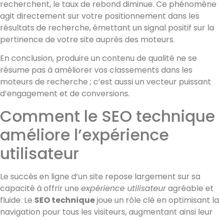
recherchent, le taux de rebond diminue. Ce phénomène
agit directement sur votre positionnement dans les
résultats de recherche, émettant un signal positif sur la
pertinence de votre site auprès des moteurs.
En conclusion, produire un contenu de qualité ne se
résume pas à améliorer vos classements dans les
moteurs de recherche ; c’est aussi un vecteur puissant
d’engagement et de conversions.
Comment le SEO technique
améliore l’expérience
utilisateur
Le succès en ligne d’un site repose largement sur sa
capacité à offrir une
expérience utilisateur
agréable et
fluide. Le
SEO technique
joue un rôle clé en optimisant la
navigation pour tous les visiteurs, augmentant ainsi leur