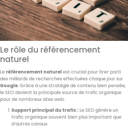
Le rôle du référencement
naturel
Le
référencement naturel
est crucial pour tirer parti
des milliards de recherches effectuées chaque jour sur
Google
. Grâce à une stratégie de contenu bien pensée,
le SEO devient la principale source de trafic organique
pour de nombreux sites web.
Support principal du trafic :
Le SEO génère un
trafic organique souvent bien plus important que
d’autres canaux.