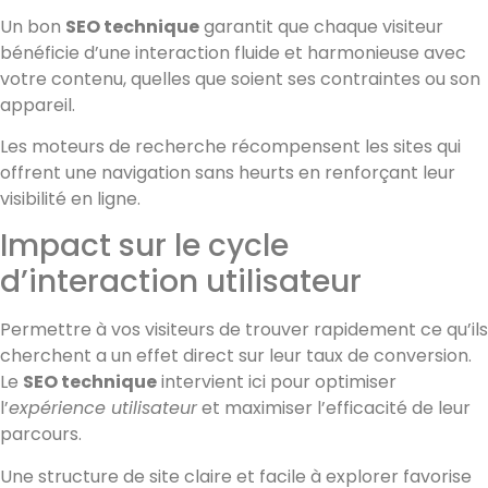
Un bon
SEO technique
garantit que chaque visiteur
bénéficie d’une interaction fluide et harmonieuse avec
votre contenu, quelles que soient ses contraintes ou son
appareil.
Les moteurs de recherche récompensent les sites qui
offrent une navigation sans heurts en renforçant leur
visibilité en ligne.
Impact sur le cycle
d’interaction utilisateur
Permettre à vos visiteurs de trouver rapidement ce qu’ils
cherchent a un effet direct sur leur taux de conversion.
Le
SEO technique
intervient ici pour optimiser
l’
expérience utilisateur
et maximiser l’efficacité de leur
parcours.
Une structure de site claire et facile à explorer favorise