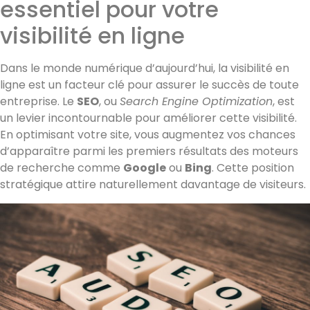
essentiel pour votre
visibilité en ligne
Dans le monde numérique d’aujourd’hui, la visibilité en
ligne est un facteur clé pour assurer le succès de toute
entreprise. Le
SEO
, ou
Search Engine Optimization
, est
un levier incontournable pour améliorer cette visibilité.
En optimisant votre site, vous augmentez vos chances
d’apparaître parmi les premiers résultats des moteurs
de recherche comme
Google
ou
Bing
. Cette position
stratégique attire naturellement davantage de visiteurs.