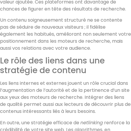
valeur ajoutée. Ces plateformes ont davantage de
chances de figurer en tête des résultats de recherche.
Un contenu soigneusement structuré ne se contente
pas de séduire de nouveaux visiteurs ; il fidélise
également les habitués, améliorant non seulement votre
positionnement dans les moteurs de recherche, mais
aussi vos relations avec votre audience.
Le rôle des liens dans une
stratégie de contenu
Les liens internes et externes jouent un rôle crucial dans
l’augmentation de l’autorité et de la pertinence d’un site
aux yeux des moteurs de recherche. Intégrer des liens
de qualité permet aussi aux lecteurs de découvrir plus de
contenus intéressants liés à leurs besoins.
En outre, une stratégie efficace de
netlinking
renforce la
crédibilité de votre site web. Les algorithmes, en