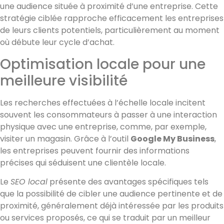
une audience située à proximité d’une entreprise. Cette
stratégie ciblée rapproche efficacement les entreprises
de leurs clients potentiels, particulièrement au moment
où débute leur cycle d’achat.
Optimisation locale pour une
meilleure visibilité
Les recherches effectuées à l’échelle locale incitent
souvent les consommateurs à passer à une interaction
physique avec une entreprise, comme, par exemple,
visiter un magasin. Grâce à l’outil
Google My Business
,
les entreprises peuvent fournir des informations
précises qui séduisent une clientèle locale.
Le
SEO local
présente des avantages spécifiques tels
que la possibilité de cibler une audience pertinente et de
proximité, généralement déjà intéressée par les produits
ou services proposés, ce qui se traduit par un meilleur