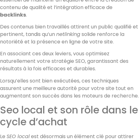
contenu de qualité et l’intégration efficace de
backlinks
.
Des contenus bien travaillés attirent un public qualifié et
pertinent, tandis qu’un
netlinking
solide renforce la
notoriété et la présence en ligne de votre site.
En associant ces deux leviers, vous optimisez
naturellement votre stratégie SEO, garantissant des
résultats à la fois efficaces et durables.
Lorsqu’elles sont bien exécutées, ces techniques
assurent une meilleure autorité pour votre site tout en
augmentant son succès dans les moteurs de recherche.
Seo local et son rôle dans le
cycle d’achat
Le
SEO local
est désormais un élément clé pour attirer