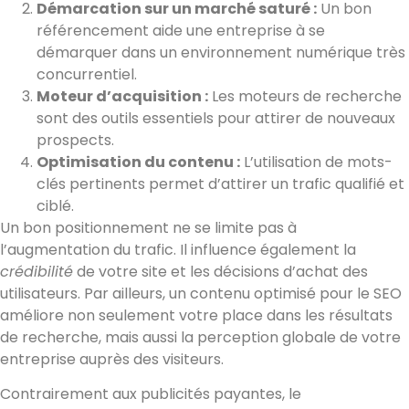
Démarcation sur un marché saturé :
Un bon
référencement aide une entreprise à se
démarquer dans un environnement numérique très
concurrentiel.
Moteur d’acquisition :
Les moteurs de recherche
sont des outils essentiels pour attirer de nouveaux
prospects.
Optimisation du contenu :
L’utilisation de mots-
clés pertinents permet d’attirer un trafic qualifié et
ciblé.
Un bon positionnement ne se limite pas à
l’augmentation du trafic. Il influence également la
crédibilité
de votre site et les décisions d’achat des
utilisateurs. Par ailleurs, un contenu optimisé pour le SEO
améliore non seulement votre place dans les résultats
de recherche, mais aussi la perception globale de votre
entreprise auprès des visiteurs.
Contrairement aux publicités payantes, le