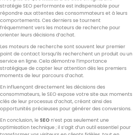
stratégie SEO performante est indispensable pour
répondre aux attentes des consommateurs et à leurs
comportements. Ces derniers se tournent
fréquemment vers les moteurs de recherche pour
orienter leurs décisions d’achat.
Les moteurs de recherche sont souvent leur premier
point de contact lorsqu’ils recherchent un produit ou un
service en ligne. Cela démontre l’importance
stratégique de capter leur attention dès les premiers
moments de leur parcours d’achat.
En influençant directement les décisions des
consommateurs, le SEO expose votre site aux moments
clés de leur processus d’achat, créant ainsi des
opportunités précieuses pour générer des conversions.
En conclusion, le
SEO
n’est pas seulement une
optimisation technique ; il s’agit d’un outil essentiel pour
transformer vos visiteurs en clients fidèles, tout en