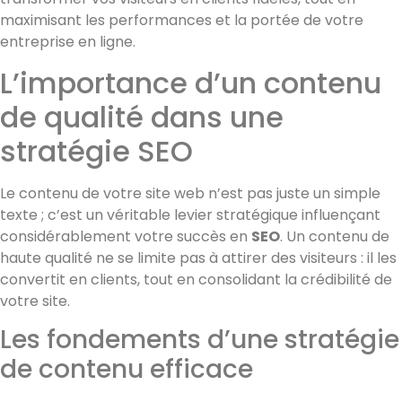
maximisant les performances et la portée de votre
entreprise en ligne.
L’importance d’un contenu
de qualité dans une
stratégie SEO
Le contenu de votre site web n’est pas juste un simple
texte ; c’est un véritable levier stratégique influençant
considérablement votre succès en
SEO
. Un contenu de
haute qualité ne se limite pas à attirer des visiteurs : il les
convertit en clients, tout en consolidant la crédibilité de
votre site.
Les fondements d’une stratégie
de contenu efficace